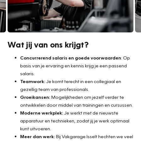
Wat jij van ons krijgt?
Concurrerend salaris en goede voorwaarden
: Op
basis van je ervaring en kennis krijg je een passend
salaris.
Teamwork:
Je komt terecht in een collegiaal en
gezellig team van professionals.
Groeikansen:
Mogelijkheden om jezelf verder te
ontwikkelen door middel van trainingen en cursussen.
Moderne werkplek:
Je werkt met de nieuwste
apparatuur en technieken, zodat jij je werk optimaal
kunt uitvoeren.
Meer dan werk:
Bij Vakgarage Isselt hechten we veel