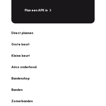
Plan een APK in
Direct plannen
Grote beurt
Kleine beurt
Airco onderhoud
Bandenshop
Banden
Zomerbanden