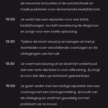
de nieuwste innovaties in de autotechniek en
maak je plannen voor de komende bedrijfsborrel.
10:30
Je werkt aan een reparatie voor een lichte
bedrijfswagen. Je stelt nauwkeurig de diagnose
en zorgt voor een snelle oplossing.
12:30
Tijdens de lunch wissel je ervaringen uit met je
teamleden over verschillende voertuigen en de
uitdagingen van het vak.
13:30
Je voert een keuring uit en doet het onderhoud
aan een auto die klaar is voor aflevering. Jij zorgt
ervoor dat alles op technisch gebied klopt.
15:00
Je gaat verder met een lastige reparatie aan een
voertuig met een storingsmelding. Jij houdt van
de uitdaging en vindt het geweldig om het
probleem op te lossen.