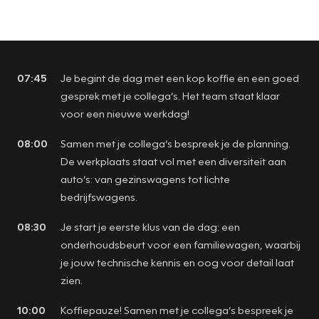
07:45
Je begint de dag met een kop koffie en een goed
gesprek met je collega’s. Het team staat klaar
voor een nieuwe werkdag!
08:00
Samen met je collega’s bespreek je de planning.
De werkplaats staat vol met een diversiteit aan
auto’s: van gezinswagens tot lichte
bedrijfswagens.
08:30
Je start je eerste klus van de dag: een
onderhoudsbeurt voor een familiewagen, waarbij
je jouw technische kennis en oog voor detail laat
zien.
10:00
Koffiepauze! Samen met je collega’s bespreek je