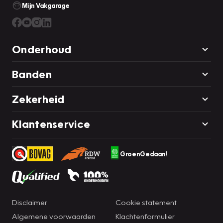
Mijn Vakgarage
Onderhoud
Banden
Zekerheid
Klantenservice
GroenGedaan!
Disclaimer
Cookie statement
Algemene voorwaarden
Klachtenformulier