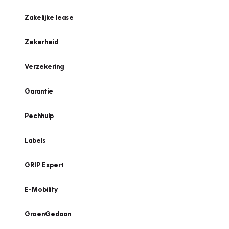
Zakelijke lease
Zekerheid
Verzekering
Garantie
Pechhulp
Labels
GRIP Expert
E-Mobility
GroenGedaan