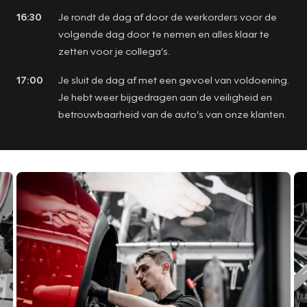
16:30
Je rondt de dag af door de werkorders voor de
volgende dag door te nemen en alles klaar te
zetten voor je collega’s.
17:00
Je sluit de dag af met een gevoel van voldoening.
Je hebt weer bijgedragen aan de veiligheid en
betrouwbaarheid van de auto’s van onze klanten.