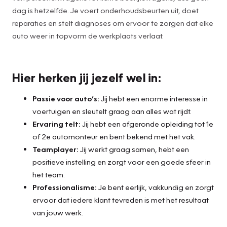
dag is hetzelfde. Je voert onderhoudsbeurten uit, doet
reparaties en stelt diagnoses om ervoor te zorgen dat elke
auto weer in topvorm de werkplaats verlaat.
Hier herken jij jezelf wel in:
Passie voor auto’s:
Jij hebt een enorme interesse in
voertuigen en sleutelt graag aan alles wat rijdt.
Ervaring telt:
Jij hebt een afgeronde opleiding tot 1e
of 2e automonteur en bent bekend met het vak.
Teamplayer:
Jij werkt graag samen, hebt een
positieve instelling en zorgt voor een goede sfeer in
het team.
Professionalisme:
Je bent eerlijk, vakkundig en zorgt
ervoor dat iedere klant tevreden is met het resultaat
van jouw werk.