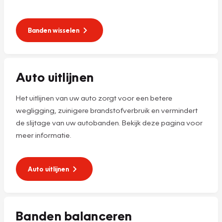
Banden wisselen
Auto uitlijnen
Het uitlijnen van uw auto zorgt voor een betere
wegligging, zuinigere brandstofverbruik en vermindert
de slijtage van uw autobanden. Bekijk deze pagina voor
meer informatie.
Auto uitlijnen
Banden balanceren