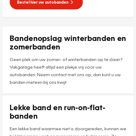
Bestel hier uw autobanden
Bandenopslag winterbanden en
zomerbanden
Geen plek om uw zomer- of winterbanden op te slaan?
Vakgarage heeft altijd een plekje vrij voor uw
autobanden. Neem contact met ons op, dan kunt u uw
banden meteen bij ons kwijt.
Lekke band en run-on-flat-
banden
Een lekke band waarmee niet is doorgereden, kunnen we