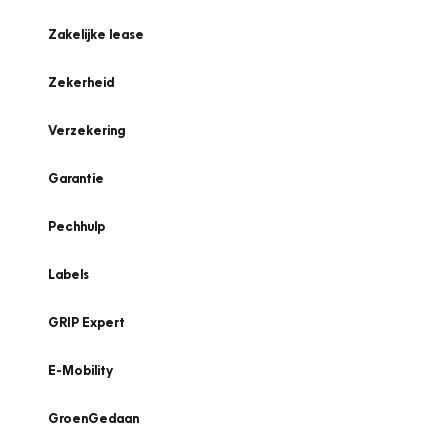
Zakelijke lease
Zekerheid
Verzekering
Garantie
Pechhulp
Labels
GRIP Expert
E-Mobility
GroenGedaan