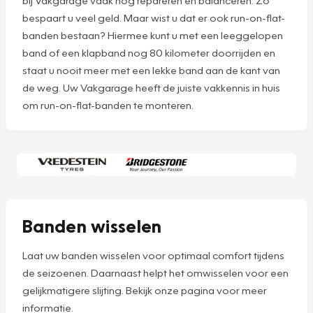
bij Vakgarage vaak nog repareren en balanceren. Zo
bespaart u veel geld. Maar wist u dat er ook run-on-flat-
banden bestaan? Hiermee kunt u met een leeggelopen
band of een klapband nog 80 kilometer doorrijden en
staat u nooit meer met een lekke band aan de kant van
de weg. Uw Vakgarage heeft de juiste vakkennis in huis
om run-on-flat-banden te monteren.
Banden wisselen
Laat uw banden wisselen voor optimaal comfort tijdens
de seizoenen. Daarnaast helpt het omwisselen voor een
gelijkmatigere slijting. Bekijk onze pagina voor meer
informatie.