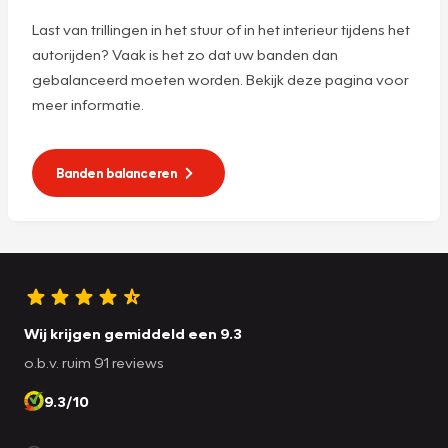
Last van trillingen in het stuur of in het interieur tijdens het
autorijden? Vaak is het zo dat uw banden dan
gebalanceerd moeten worden. Bekijk deze pagina voor
meer informatie.
Banden balanceren
Wij krijgen gemiddeld een 9.3
o.b.v. ruim 91 reviews
9.3/10