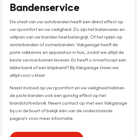
Bandenservice
De staat van uw autobanden heeft een direct effect op
uw rijcomfort en uw veiligheid. Zo zijn het balanceren en
uitlijnen van uw banden heel belangrijk. Of het rijden op
winterbanden of zomerbanden. Vakgarage heeft de
juiste vakkennis en apparatuur in huis, zodat we altijd de
beste service kunnen leveren. En heeft u onverhoopt een
lekke band of een klapband? Bij Vakgarage staan we
altijd voor u klaar.
Naast invloed op uw rijcomfort en uw veiligheid hebben
de juiste banden ook een gunstig effect op het
brandstofverbruik. Neem contact op met een Vakgarage
bij u in de buurt of bekijk één van de onderstaande
pagina's voor meer informatie.