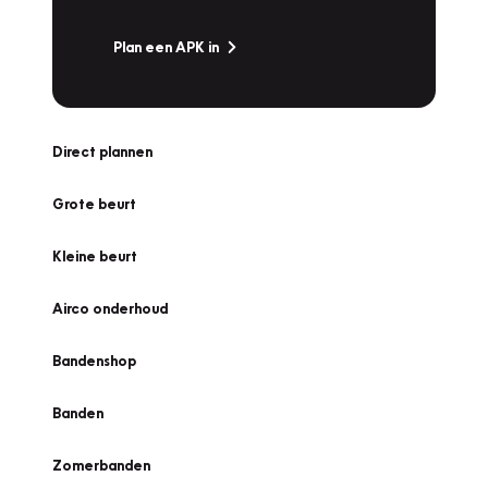
Plan een APK in
Direct plannen
Grote beurt
Kleine beurt
Airco onderhoud
Bandenshop
Banden
Zomerbanden