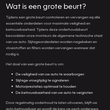
Wat is een grote beurt?
Tijdens een grote beurt controleren en vervangen wij alle
essentiële onderdelen voor maximale veiligheid en
betrouwbaarheid. Tijdens deze onderhoudsbeurt
beoordelen onze monteurs de algemene technische staat
van uw auto. Slijtageonderdelen worden nagekeken en
vloeistoffen en filters worden vervangen wanneer dat
nodig is.
Het doel van een grote beurt is om:
De veiligheid van uw auto te waarborgen
Slijtage vroegtijdig te signaleren
Motorprestaties optimaal te houden
De betrouwbaarheid van uw auto te vergroten
Door regelmatig onderhoud te laten uitvoeren, blijft uw
auto betrouwbaar en wordt de kans op pech onderweg