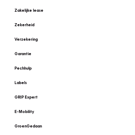
Zakelijke lease
Zekerheid
Verzekering
Garantie
Pechhulp
Labels
GRIP Expert
E-Mobility
GroenGedaan