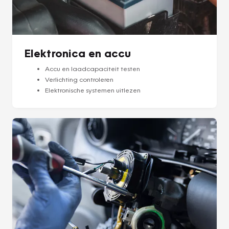
Elektronica en accu
Accu en laadcapaciteit testen
Verlichting controleren
Elektronische systemen uitlezen