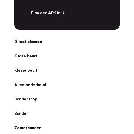
Plan een APK in
Direct plannen
Grote beurt
Kleine beurt
Airco onderhoud
Bandenshop
Banden
Zomerbanden