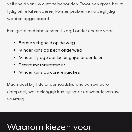
veiligheid van uw auto te behouden. Door een grote beurt
tijdig uit te laten voeren, kunnen problemen vroegtijdig
worden opgespoord.
Een grote onderhoudsbeurt zorgt onder andere voor:
Betere veiligheid op de weg
Minder kans op pech onderweg
Minder slijtage aan belangrijke onderdelen
Betere motorprestaties
Minder kans op dure reparaties
Daarnaast blijft de onderhoudshistorie van uw auto
compleet, wat belangrijk kan zijn voor de waarde van uw
voertuig.
Waarom kiezen voor