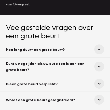
van Overijssel.
Veelgestelde vragen over
een grote beurt
Hoe lang duurt een grote beurt?
Kunt u nog rijden als uw auto toe is aan een
grote beurt?
Is een grote beurt verplicht?
Wordt een grote beurt geregistreerd?