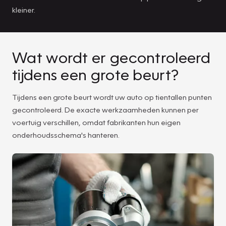
kleiner.
Wat wordt er gecontroleerd
tijdens een grote beurt?
Tijdens een grote beurt wordt uw auto op tientallen punten
gecontroleerd. De exacte werkzaamheden kunnen per
voertuig verschillen, omdat fabrikanten hun eigen
onderhoudsschema's hanteren.