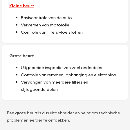
Kleine beurt
Basiscontrole van de auto
Verversen van motorolie
Controle van filters vloeistoffen
Grote beurt
Uitgebreide inspectie van veel onderdelen
Controle van remmen, ophanging en elektronica
Vervangen van meerdere filters en
slijtageonderdelen
Een grote beurt is dus uitgebreider en helpt om technische
problemen eerder te ontdekken.