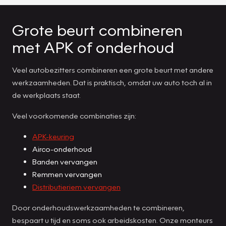
Grote beurt combineren
met APK of onderhoud
Veel autobezitters combineren een grote beurt met andere
werkzaamheden. Dat is praktisch, omdat uw auto toch al in
de werkplaats staat.
Veel voorkomende combinaties zijn:
APK-keuring
Airco-onderhoud
Banden vervangen
Remmen vervangen
Distributieriem vervangen
Door onderhoudswerkzaamheden te combineren,
bespaart u tijd en soms ook arbeidskosten. Onze monteurs