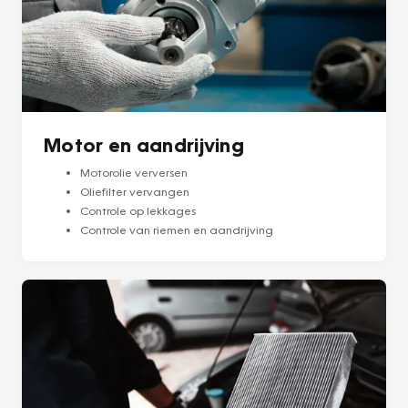
Motor en aandrijving
Motorolie verversen
Oliefilter vervangen
Controle op lekkages
Controle van riemen en aandrijving