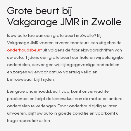
Grote beurt bij
Vakgarage JMR in Zwolle
Is uw auto toe aan een grote beurt in Zwolle? Bij
Vakgarage JMR voeren ervaren monteurs een uitgebreide
onderhoudsbeurt
uit volgens de fabrieksvoorschriften van
uw auto. Tijdens een grote beurt controleren wij belangrijke
onderdelen, vervangen wij slijtagegevoelige onderdelen
en zorgen wij ervoor dat uw voertuig veilig en
betrouwbaar blijft rijden.
Een groe onderhoudsbeurt voorkomt onverwachte
problemen en helpt de levensduur van de motor en andere
onderdelen te verlengen. Door onderhoud tijdig te laten
uitvoeren, blijft uw auto in goede conditie en voorkomt u
hoge reparatiekosten.