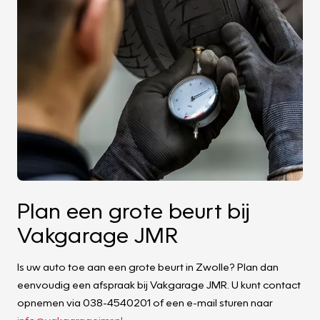
Plan een grote beurt bij
Vakgarage JMR
Is uw auto toe aan een grote beurt in Zwolle? Plan dan
eenvoudig een afspraak bij Vakgarage JMR. U kunt contact
opnemen via 038-4540201 of een e-mail sturen naar