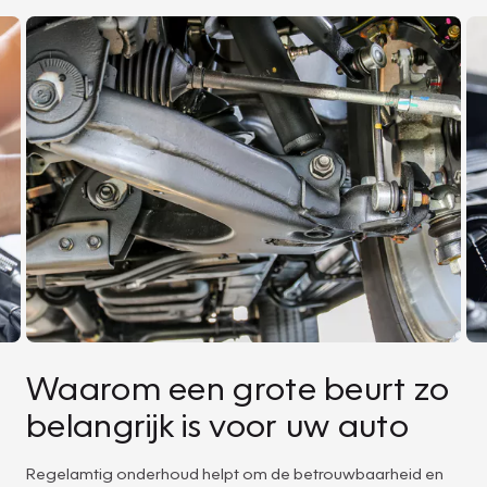
Waarom een grote beurt zo
belangrijk is voor uw auto
Regelamtig onderhoud helpt om de betrouwbaarheid en