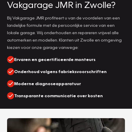
Vakgarage JMR in Zwolle?
Bij Vakgarage JMR profiteert u van de voordelen van een
landelijke formule met de persoonlijke service van een
lokale garage. Wij onderhouden en repareren vrijwel alle
automerken en modellen. Klanten uit Zwolle en omgeving
kiezen voor onze garage vanwege:
Ervaren en gecertificeerde monteurs
Onderhoud volgens fabrieksvoorschriften
Moderne diagnoseapparatuur
Transparante communicatie over kosten