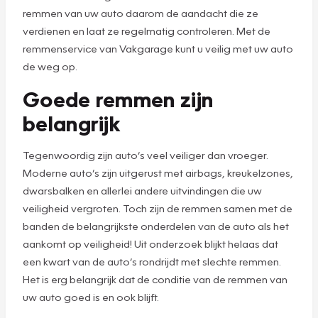
remmen van uw auto daarom de aandacht die ze
verdienen en laat ze regelmatig controleren. Met de
remmenservice van Vakgarage kunt u veilig met uw auto
de weg op.
Goede remmen zijn
belangrijk
Tegenwoordig zijn auto’s veel veiliger dan vroeger.
Moderne auto’s zijn uitgerust met airbags, kreukelzones,
dwarsbalken en allerlei andere uitvindingen die uw
veiligheid vergroten. Toch zijn de remmen samen met de
banden de belangrijkste onderdelen van de auto als het
aankomt op veiligheid! Uit onderzoek blijkt helaas dat
een kwart van de auto’s rondrijdt met slechte remmen.
Het is erg belangrijk dat de conditie van de remmen van
uw auto goed is en ook blijft.