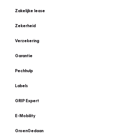
Zakelijke lease
Zekerheid
Verzekering
Garantie
Pechhulp
Labels
GRIP Expert
E-Mobility
GroenGedaan