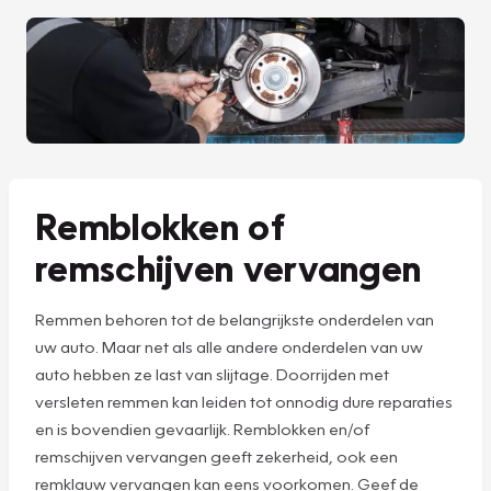
Remblokken of
remschijven vervangen
Remmen behoren tot de belangrijkste onderdelen van
uw auto. Maar net als alle andere onderdelen van uw
auto hebben ze last van slijtage. Doorrijden met
versleten remmen kan leiden tot onnodig dure reparaties
en is bovendien gevaarlijk. Remblokken en/of
remschijven vervangen geeft zekerheid, ook een
remklauw vervangen kan eens voorkomen. Geef de