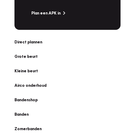
Plan een APK in
Direct plannen
Grote beurt
Kleine beurt
Airco onderhoud
Bandenshop
Banden
Zomerbanden