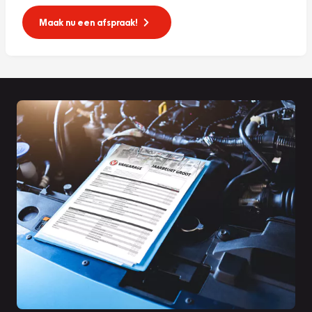
Maak nu een afspraak!