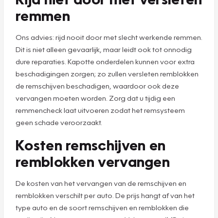
remmen
Ons advies: rijd nooit door met slecht werkende remmen.
Dit is niet alleen gevaarlijk, maar leidt ook tot onnodig
dure reparaties. Kapotte onderdelen kunnen voor extra
beschadigingen zorgen; zo zullen versleten remblokken
de remschijven beschadigen, waardoor ook deze
vervangen moeten worden. Zorg dat u tijdig een
remmencheck laat uitvoeren zodat het remsysteem
geen schade veroorzaakt.
Kosten remschijven en
remblokken vervangen
De kosten van het vervangen van de remschijven en
remblokken verschilt per auto. De prijs hangt af van het
type auto en de soort remschijven en remblokken die