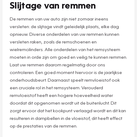
Slijtage van remmen
De remmen van uw auto zijn niet zomaar ineens
versleten: de slijtage vindt geleidelijk plaats, elke dag
opnieuw. Diverse onderdelen van uw remmen kunnen
versleten raken, zoals de remschoenen en
wielremcilinders. Alle onderdelen van het remsysteem
moeten in orde zijn om goed en veilig te kunnen remmen.
Laat uw remmen daarom regelmatig door ons
controleren. Een goed moment hiervoor is de jaarlijkse
onderhoudsbeurt. Daarnaast speelt remvloeistof ook
een cruciale rol in het remsysteem. Verouderd
remvloeistof heeft een hogere hoeveelheid water
doordat dit opgenomen wordt uit de buitenlucht. Dit
zorgt ervoor dat het kookpunt verlaagd wordt en dit kan
resulteren in dampbellen in de vloeistof, dit heeft effect
op de prestaties van de remmen.