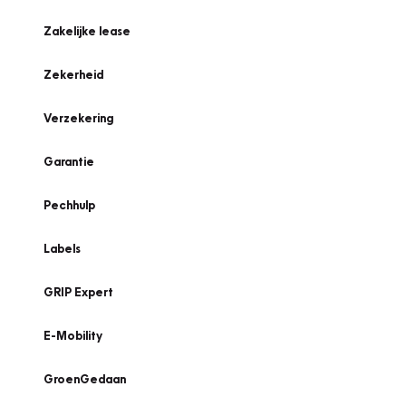
Zakelijke lease
Zekerheid
Verzekering
Garantie
Pechhulp
Labels
GRIP Expert
E-Mobility
GroenGedaan