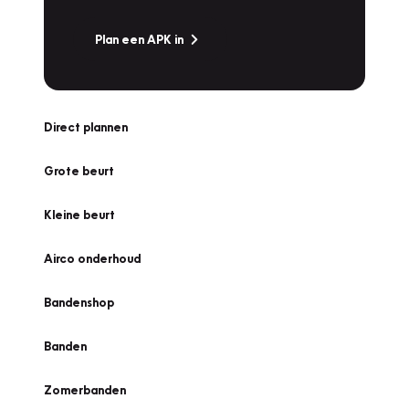
Plan een APK in
Direct plannen
Grote beurt
Kleine beurt
Airco onderhoud
Bandenshop
Banden
Zomerbanden