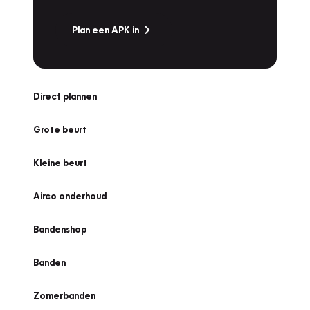
Plan een APK in
Direct plannen
Grote beurt
Kleine beurt
Airco onderhoud
Bandenshop
Banden
Zomerbanden