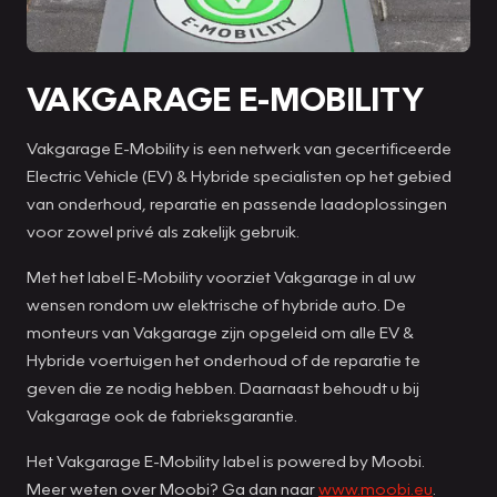
VAKGARAGE E-MOBILITY
Vakgarage E-Mobility is een netwerk van gecertificeerde
Electric Vehicle (EV) & Hybride specialisten op het gebied
van onderhoud, reparatie en passende laadoplossingen
voor zowel privé als zakelijk gebruik.
Met het label E-Mobility voorziet Vakgarage in al uw
wensen rondom uw elektrische of hybride auto. De
monteurs van Vakgarage zijn opgeleid om alle EV &
Hybride voertuigen het onderhoud of de reparatie te
geven die ze nodig hebben. Daarnaast behoudt u bij
Vakgarage ook de fabrieksgarantie.
Het Vakgarage E-Mobility label is powered by Moobi.
Meer weten over Moobi? Ga dan naar
www.moobi.eu
.