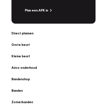
Plan een APK in
Direct plannen
Grote beurt
Kleine beurt
Airco onderhoud
Bandenshop
Banden
Zomerbanden