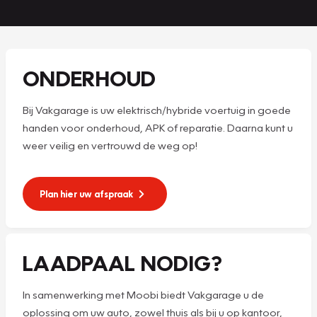
ONDERHOUD
Bij Vakgarage is uw elektrisch/hybride voertuig in goede
handen voor onderhoud, APK of reparatie. Daarna kunt u
weer veilig en vertrouwd de weg op!
Plan hier uw afspraak
LAADPAAL NODIG?
In samenwerking met Moobi biedt Vakgarage u de
oplossing om uw auto, zowel thuis als bij u op kantoor,