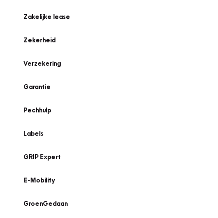
Zakelijke lease
Zekerheid
Verzekering
Garantie
Pechhulp
Labels
GRIP Expert
E-Mobility
GroenGedaan