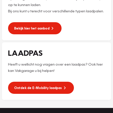
op te kunnen laden.
Bij ons kunt u terecht voor verschillende typen laadpalen.
Bekijk hier het aanbod
LAADPAS
Heeft u wellicht nog vragen over een laadpas? Ook hier
kan Vakgarage u bij helpen!
Ontdek de E-Mobility laadpas