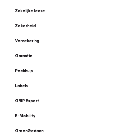
Zakelijke lease
Zekerheid
Verzekering
Garantie
Pechhulp
Labels
GRIP Expert
E-Mobility
GroenGedaan