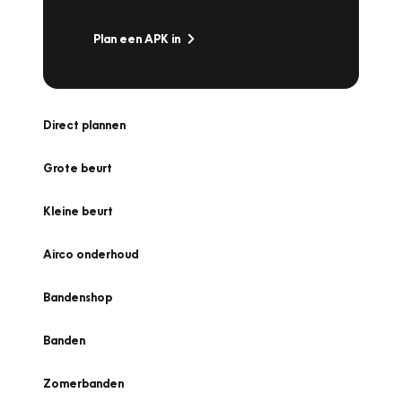
Plan een APK in
Direct plannen
Grote beurt
Kleine beurt
Airco onderhoud
Bandenshop
Banden
Zomerbanden