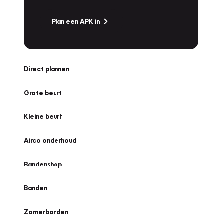
Plan een APK in
Direct plannen
Grote beurt
Kleine beurt
Airco onderhoud
Bandenshop
Banden
Zomerbanden