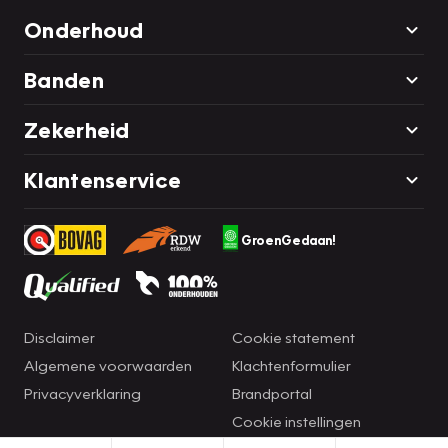
Onderhoud
Banden
Zekerheid
Klantenservice
GroenGedaan!
Disclaimer
Cookie statement
Algemene voorwaarden
Klachtenformulier
Privacyverklaring
Brandportal
Cookie instellingen