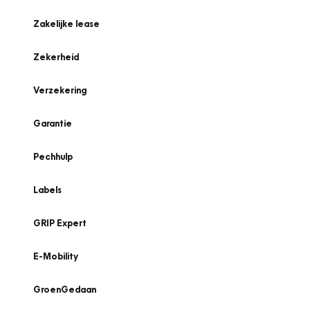
Zakelijke lease
Zekerheid
Verzekering
Garantie
Pechhulp
Labels
GRIP Expert
E-Mobility
GroenGedaan