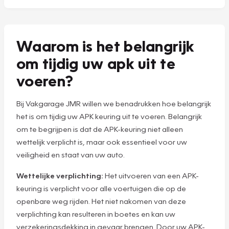
Waarom is het belangrijk
om tijdig uw apk uit te
voeren?
Bij Vakgarage JMR willen we benadrukken hoe belangrijk
het is om tijdig uw APK keuring uit te voeren. Belangrijk
om te begrijpen is dat de APK-keuring niet alleen
wettelijk verplicht is, maar ook essentieel voor uw
veiligheid en staat van uw auto.
Wettelijke verplichting:
Het uitvoeren van een APK-
keuring is verplicht voor alle voertuigen die op de
openbare weg rijden. Het niet nakomen van deze
verplichting kan resulteren in boetes en kan uw
verzekeringsdekking in gevaar brengen. Door uw APK-